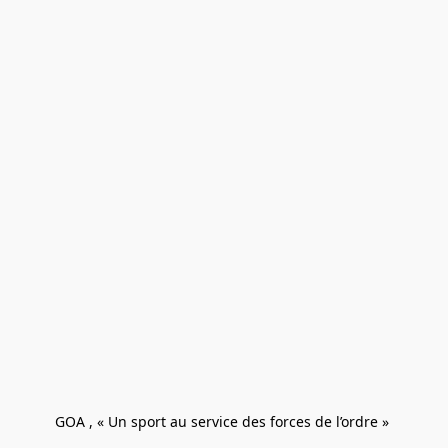
GOA , « Un sport au service des forces de l’ordre » 