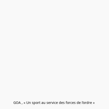
GOA , « Un sport au service des forces de l’ordre » 